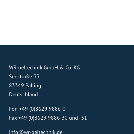
WR-oeltechnik GmbH & Co. KG
Seestraße 33
83349 Palling
Deutschland
Fon +49 (0)8629 9886-0
Fax +49 (0)8629 9886-30 und -31
info@wr-oeltechnik.de