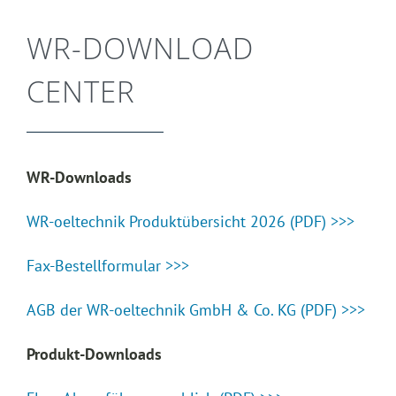
WR-DOWNLOAD
CENTER
WR-Downloads
WR-oeltechnik Produktübersicht 2026 (PDF) >>>
Fax-Bestellformular >>>
AGB der WR-oeltechnik GmbH & Co. KG (PDF) >>>
Produkt-Downloads