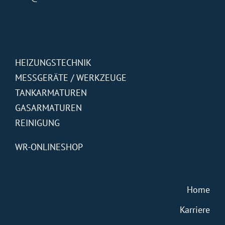
HEIZUNGSTECHNIK
MESSGERÄTE / WERKZEUGE
TANKARMATUREN
GASARMATUREN
REINIGUNG
WR-ONLINESHOP
Home
Karriere